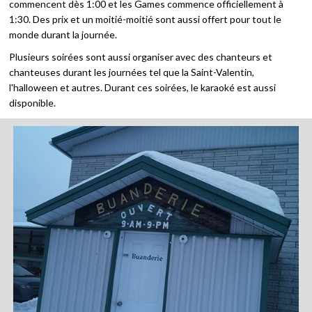
commencent dès 1:00 et les Games commence officiellement à
1:30. Des prix et un moitié-moitié sont aussi offert pour tout le
monde durant la journée.
Plusieurs soirées sont aussi organiser avec des chanteurs et
chanteuses durant les journées tel que la Saint-Valentin,
l'halloween et autres. Durant ces soirées, le karaoké est aussi
disponible.